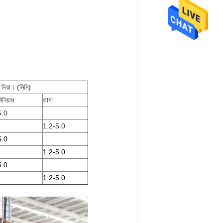
র দিয়া। (মিমি)
িনিয়াম
তামা
5.0
1.2-5.0
5.0
1.2-5.0
5.0
1.2-5.0