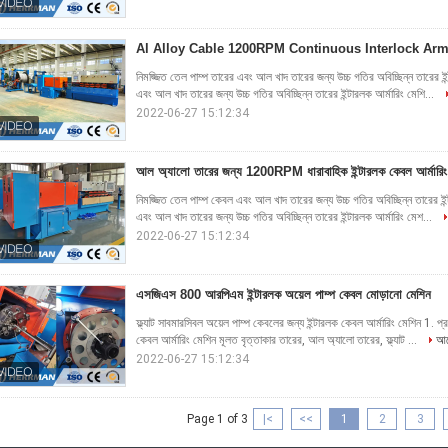
Al Alloy Cable 1200RPM Continuous Interlock Ar
নিমজ্জিত তেল পাম্প তারের এবং আল খাদ তারের জন্য উচ্চ গতির অবিচ্ছিন্ন তারের ই
এবং আল খাদ তারের জন্য উচ্চ গতির অবিচ্ছিন্ন তারের ইন্টারলক আর্মারিং মেশি...
2022-06-27 15:12:34
আল অ্যালো তারের জন্য 1200RPM ধারাবাহিক ইন্টারলক কেবল আর্মারিং
নিমজ্জিত তেল পাম্প কেবল এবং আল খাদ তারের জন্য উচ্চ গতির অবিচ্ছিন্ন তারের ইন্
এবং আল খাদ তারের জন্য উচ্চ গতির অবিচ্ছিন্ন তারের ইন্টারলক আর্মারিং মেশ...
2022-06-27 15:12:34
এসজিএস 800 আরপিএম ইন্টারলক অয়েল পাম্প কেবল মোড়ানো মেশিন
ফ্ল্যাট সাবমারসিবল অয়েল পাম্প কেবলের জন্য ইন্টারলক কেবল আর্মারিং মেশিন 1. প্রয
কেবল আর্মারিং মেশিন মূলত বৃত্তাকার তারের, আল অ্যালো তারের, ফ্ল্যাট ...
আর
2022-06-27 15:12:34
Page 1 of 3
|<
<<
1
2
3