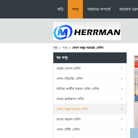
বাড়ি
পণ্য
আমাদের সম্পর্কে
কারখানা ভ্র
বাড়ি
পণ্য
কেবল অস্ত্র সরবরাহ মেশিন
সব পণ্য
ওয়্যার কেবেল মেশিন
কেবল স্ট্রেংডিং মেশিন
ফাইবার অপটিক ক্যাবল মেকিং মেশিন
তারের এক্সট্রুশন মেশিন
কেবল অস্ত্র সরবরাহ মেশিন
তারের অঙ্কন মেশিন
কেবল টেস্টিং মেশিন