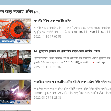
বল অস্ত্র সরবরাহ মেশিন
(30)
অনমনীয় টাইপ কেবল আর্মারিং মেশিন
অনমনীয় ধরনের আর্মারিং মেশিন 1. বর্ণনা বিদ্যুতের তারের ইস্পাত তারের আর্মারিংয
প্রযুক্তিগত স্পেসিফিকেশন 2.1 রিলের আকার: 400 মিমি, 500 মিমি, 630 মিমি
2022-11-30 17:05:53
AL স্ট্র্যান্ডেড কন্ডাক্টর সহ প্ল্যানেটারি টাইপ কেবল আর্মারিং মেশিন
প্ল্যানেটারি টাইপ কেবল আর্মারিং মেশিন প্ল্যানেটারি টাইপ আর্মারিং মেশিন ক্র্যাডেল টাইপ 
কন্ডাক্টর তৈরি করতে ব্যবহৃত হয়(AAC,ACSR),কপার স্ট...
আরো পড়ুন
2022-11-11 18:19:37
স্বয়ংক্রিয় আর্গন আর্ক ওয়েল্ডিং মেশিন এইচভি কেবল মেটাল শিথিং পাইপ আর্ম
স্বয়ংক্রিয় আর্গন আর্ক ওয়েল্ডিং মেশিন এইচভি কেবল মেটাল শিথিং পাইপ আর্মার
armoring জন্য আর্গন চাপ ঢালাই মেশিন পণ্য বিবরণ আর্গন আর্ক ওয়েল্ডিং মেশিনত
2022-08-09 11:23:36