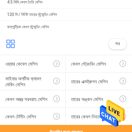
4.5 মিমি কেবল তৈরি মেশিন
120 মি / মিনিট তারের স্ট্র্যান্ডিং মেশিন
কনসেন্ট্রিক কেবল স্ট্র্যান্ডিং মেশিন
সব
ওয়্যার কেবেল মেশিন
কেবল স্ট্রেংডিং মেশিন
ফাইবার অপটিক ক্যাবল 
তারের এক্সট্রুশন মেশিন
মেকিং মেশিন
কেবল অস্ত্র সরবরাহ মেশিন
তারের অঙ্কন মেশিন
কেবল টেস্টিং মেশিন
তারের কেবল নিহত