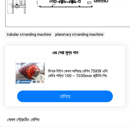
tubular stranding machine
planetary stranding machine
এর সেরা মূল্য পান
ডিস্ক টাইপ কেবল অস্থির মেশিন 75KW এসি
মোটর শক্তি 100 ~ 1500mm স্ক্রীনিং পিচ
চালিয়ে
কেবল স্ট্রেংডিং মেশিন