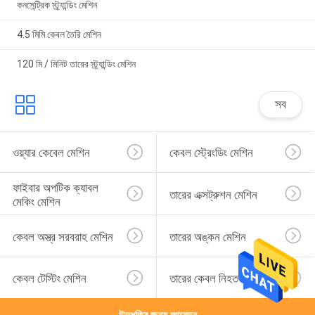
কনসেন্ট্রিক স্ট্র্যান্ডিং মেশিন
4.5 মিমি কেবল তৈরি মেশিন
120 মি / মিনিট তারের স্ট্র্যান্ডিং মেশিন
সব
ওয়্যার কেবেল মেশিন
কেবল স্ট্রেংডিং মেশিন
ফাইবার অপটিক ক্যাবল 
তারের এক্সট্রুশন মেশিন
মেকিং মেশিন
কেবল অস্ত্র সরবরাহ মেশিন
তারের অঙ্কন মেশিন
কেবল টেস্টিং মেশিন
তারের কেবল নিহত