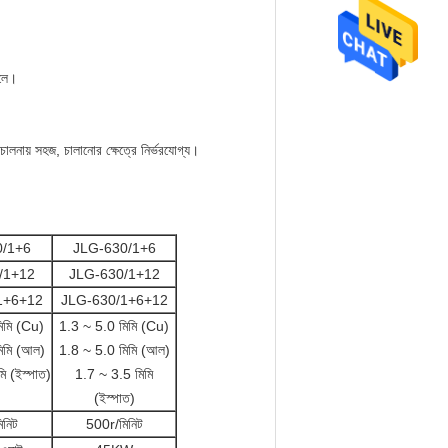
চলে।
িচালনায় সহজ, চালানোর ক্ষেত্রে নির্ভরযোগ্য।
0/1+6
JLG-630/1+6
/1+12
JLG-630/1+12
1+6+12
JLG-630/1+6+12
িমি (Cu)
1.3 ~ 5.0 মিমি (Cu)
িমি (আল)
1.8 ~ 5.0 মিমি (আল)
ি (ইস্পাত)
1.7 ~ 3.5 মিমি
(ইস্পাত)
িনিট
500r/মিনিট