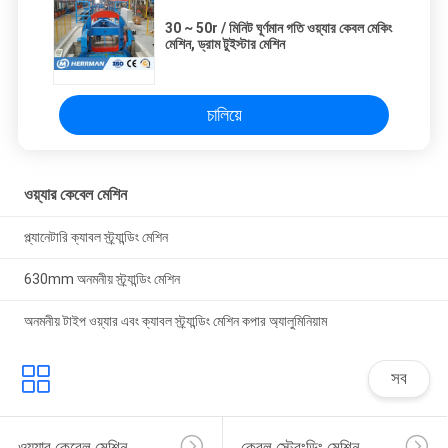
30 ~ 50r / মিনিট ঘূর্ণমান গতি ওয়্যার কেবল মেকিং
মেশিন, ড্রাম টুইস্টার মেশিন
চালিয়ে
ওয়্যার কেবেল মেশিন
প্ল্যানেটারি ক্যাবল স্ট্র্যান্ডিং মেশিন
630mm অনমনীয় স্ট্র্যান্ডিং মেশিন
অনমনীয় টাইপ ওয়্যার এবং ক্যাবল স্ট্র্যান্ডিং মেশিন কপার অ্যালুমিনিয়াম
সব
ওয়্যার কেবেল মেশিন
কেবল স্ট্রেংডিং মেশিন