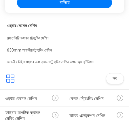
চালিয়ে
ওয়্যার কেবেল মেশিন
প্ল্যানেটারি ক্যাবল স্ট্র্যান্ডিং মেশিন
630mm অনমনীয় স্ট্র্যান্ডিং মেশিন
অনমনীয় টাইপ ওয়্যার এবং ক্যাবল স্ট্র্যান্ডিং মেশিন কপার অ্যালুমিনিয়াম
সব
ওয়্যার কেবেল মেশিন
কেবল স্ট্রেংডিং মেশিন
ফাইবার অপটিক ক্যাবল 
তারের এক্সট্রুশন মেশিন
মেকিং মেশিন