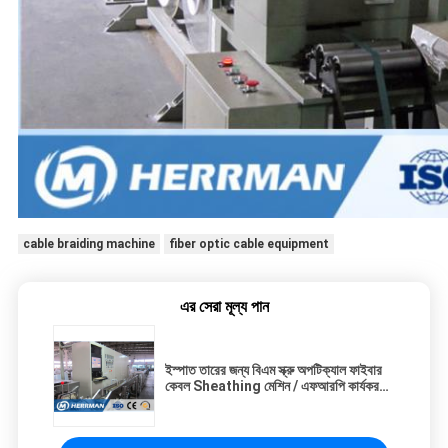
cable braiding machine
fiber optic cable equipment
এর সেরা মূল্য পান
ইস্পাত তারের জন্য বিএম স্ক্রু অপটিক্যাল ফাইবার
কেবল Sheathing মেশিন / এফআরপি কার্যকর
টিউব