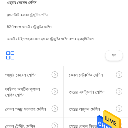
ওয়্যার কেবেল মেশিন
প্ল্যানেটারি ক্যাবল স্ট্র্যান্ডিং মেশিন
630mm অনমনীয় স্ট্র্যান্ডিং মেশিন
অনমনীয় টাইপ ওয়্যার এবং ক্যাবল স্ট্র্যান্ডিং মেশিন কপার অ্যালুমিনিয়াম
সব
ওয়্যার কেবেল মেশিন
কেবল স্ট্রেংডিং মেশিন
ফাইবার অপটিক ক্যাবল 
তারের এক্সট্রুশন মেশিন
মেকিং মেশিন
কেবল অস্ত্র সরবরাহ মেশিন
তারের অঙ্কন মেশিন
কেবল টেস্টিং মেশিন
তারের কেবল নিহত