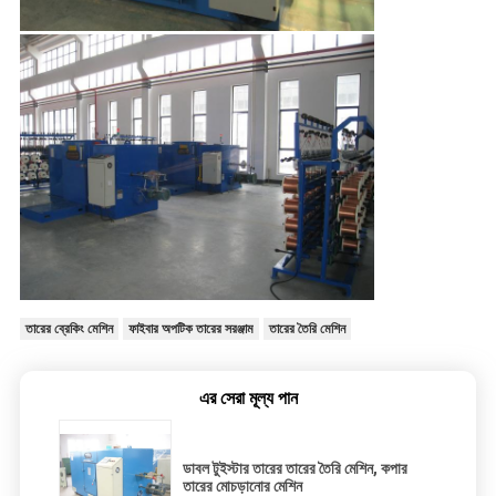
তারের ব্রেকিং মেশিন
ফাইবার অপটিক তারের সরঞ্জাম
তারের তৈরি মেশিন
এর সেরা মূল্য পান
ডাবল টুইস্টার তারের তারের তৈরি মেশিন, কপার
তারের মোচড়ানোর মেশিন