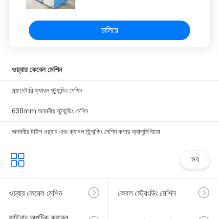
চালিয়ে
ওয়্যার কেবেল মেশিন
প্ল্যানেটারি ক্যাবল স্ট্র্যান্ডিং মেশিন
630mm অনমনীয় স্ট্র্যান্ডিং মেশিন
অনমনীয় টাইপ ওয়্যার এবং ক্যাবল স্ট্র্যান্ডিং মেশিন কপার অ্যালুমিনিয়াম
সব
ওয়্যার কেবেল মেশিন
কেবল স্ট্রেংডিং মেশিন
ফাইবার অপটিক ক্যাবল 