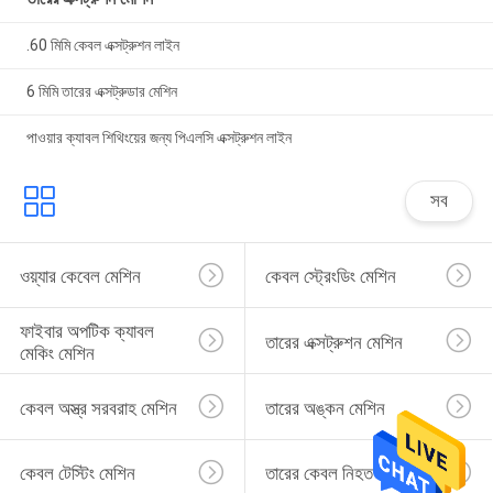
.60 মিমি কেবল এক্সট্রুশন লাইন
6 মিমি তারের এক্সট্রুডার মেশিন
পাওয়ার ক্যাবল শিথিংয়ের জন্য পিএলসি এক্সট্রুশন লাইন
সব
ওয়্যার কেবেল মেশিন
কেবল স্ট্রেংডিং মেশিন
ফাইবার অপটিক ক্যাবল 
তারের এক্সট্রুশন মেশিন
মেকিং মেশিন
কেবল অস্ত্র সরবরাহ মেশিন
তারের অঙ্কন মেশিন
কেবল টেস্টিং মেশিন
তারের কেবল নিহত