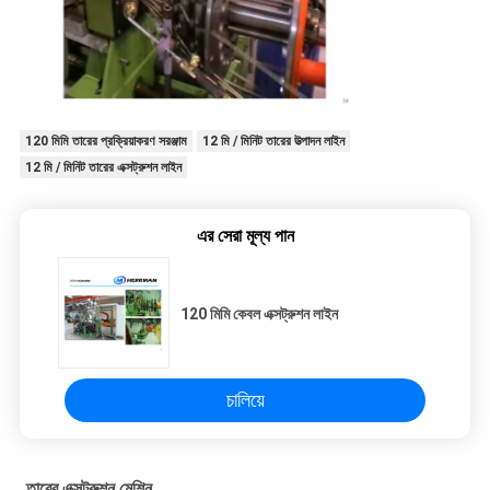
120 মিমি তারের প্রক্রিয়াকরণ সরঞ্জাম
12 মি / মিনিট তারের উত্পাদন লাইন
12 মি / মিনিট তারের এক্সট্রুশন লাইন
এর সেরা মূল্য পান
120 মিমি কেবল এক্সট্রুশন লাইন
চালিয়ে
তারের এক্সট্রুশন মেশিন