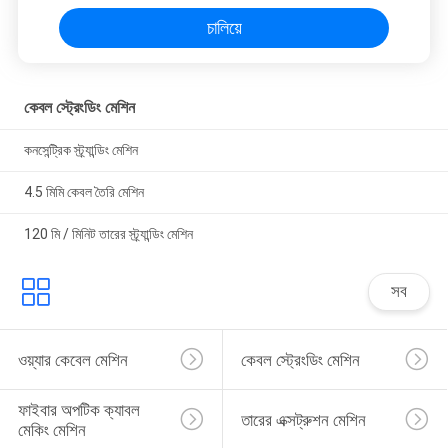
চালিয়ে
কেবল স্ট্রেংডিং মেশিন
কনসেন্ট্রিক স্ট্র্যান্ডিং মেশিন
4.5 মিমি কেবল তৈরি মেশিন
120 মি / মিনিট তারের স্ট্র্যান্ডিং মেশিন
সব
ওয়্যার কেবেল মেশিন
কেবল স্ট্রেংডিং মেশিন
ফাইবার অপটিক ক্যাবল 
তারের এক্সট্রুশন মেশিন
মেকিং মেশিন