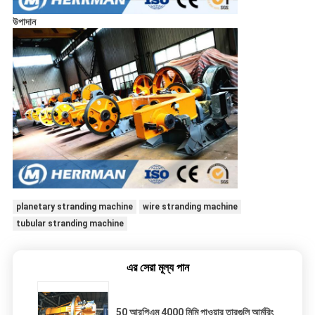
উপাদান
planetary stranding machine
wire stranding machine
tubular stranding machine
এর সেরা মূল্য পান
50 আরপিএম 4000 মিমি পাওয়ার তারগুলি আর্মরিং