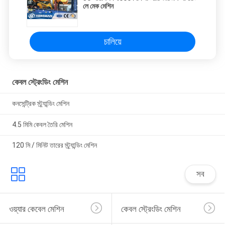
লে মেক মেশিন
চালিয়ে
কেবল স্ট্রেংডিং মেশিন
কনসেন্ট্রিক স্ট্র্যান্ডিং মেশিন
4.5 মিমি কেবল তৈরি মেশিন
120 মি / মিনিট তারের স্ট্র্যান্ডিং মেশিন
সব
ওয়্যার কেবেল মেশিন
কেবল স্ট্রেংডিং মেশিন