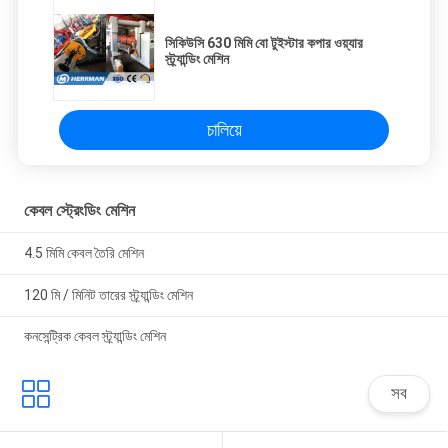
সিকিউসি 630 মিমি বো টুইস্টার কপার ওয়্যার
স্ট্র্যান্ডিং মেশিন
চালিয়ে
কেবল স্ট্রেংডিং মেশিন
4.5 মিমি কেবল তৈরি মেশিন
120 মি / মিনিট তারের স্ট্র্যান্ডিং মেশিন
কনসেন্ট্রিক কেবল স্ট্র্যান্ডিং মেশিন
সব