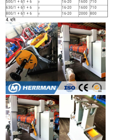
500/1 + 6
1 + 6
৫
16-20
1600
710
630/1 + 6
1 + 6
৫
16-20
1600
710
800/1 + 6
1 + 6
৫
16-20
2000
800
4. ছবি