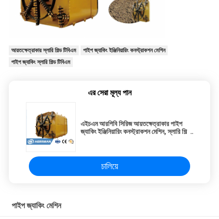
আয়তক্ষেত্রাকার স্লারি শিল্ড টিবিএম
পাইপ জ্যাকিং ইঞ্জিনিয়ারিং কনস্ট্রাকশন মেশিন
পাইপ জ্যাকিং স্লারি শিল্ড টিবিএম
এর সেরা মূল্য পান
এইচএম আরপিবি সিরিজ আয়তক্ষেত্রাকার পাইপ
জ্যাকিং ইঞ্জিনিয়ারিং কনস্ট্রাকশন মেশিন, স্লারি শিল্ড
টিবিএম
চালিয়ে
পাইপ জ্যাকিং মেশিন