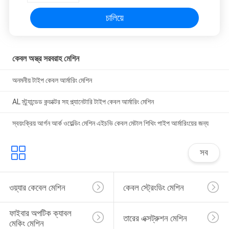
চালিয়ে
কেবল অস্ত্র সরবরাহ মেশিন
অনমনীয় টাইপ কেবল আর্মারিং মেশিন
AL স্ট্র্যান্ডেড কন্ডাক্টর সহ প্ল্যানেটারি টাইপ কেবল আর্মারিং মেশিন
স্বয়ংক্রিয় আর্গন আর্ক ওয়েল্ডিং মেশিন এইচভি কেবল মেটাল শিথিং পাইপ আর্মারিংয়ের জন্য
সব
ওয়্যার কেবেল মেশিন
কেবল স্ট্রেংডিং মেশিন
ফাইবার অপটিক ক্যাবল 
তারের এক্সট্রুশন মেশিন
মেকিং মেশিন