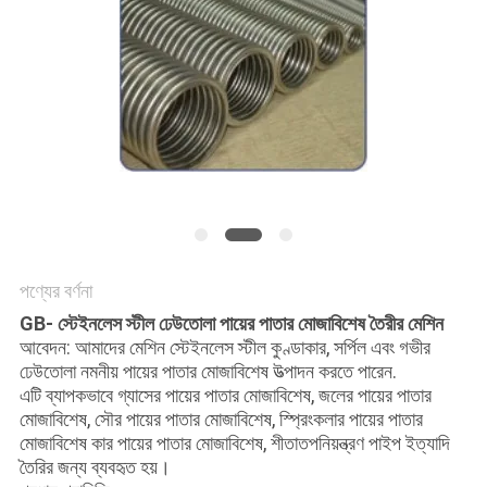
PRIVACY
POLICY
পণ্যের বর্ণনা
GB- স্টেইনলেস স্টীল ঢেউতোলা পায়ের পাতার মোজাবিশেষ তৈরীর মেশিন
আবেদন: আমাদের মেশিন স্টেইনলেস স্টীল কুণ্ডাকার, সর্পিল এবং গভীর
ঢেউতোলা নমনীয় পায়ের পাতার মোজাবিশেষ উত্পাদন করতে পারেন.
এটি ব্যাপকভাবে গ্যাসের পায়ের পাতার মোজাবিশেষ, জলের পায়ের পাতার
মোজাবিশেষ, সৌর পায়ের পাতার মোজাবিশেষ, স্প্রিংকলার পায়ের পাতার
মোজাবিশেষ কার পায়ের পাতার মোজাবিশেষ, শীতাতপনিয়ন্ত্রণ পাইপ ইত্যাদি
তৈরির জন্য ব্যবহৃত হয়।