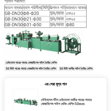
প্রধান পরামিতি:
মডেল নাম্বার
ব্যাস পরিসীমা(মিমি)
উত্পাদন গতি
ভারবহন আকার
GB-DN20
Ф8-Ф20
5মি/মিনিট
এফ৫৫
GB-DN30
Ф21-Ф30
5মি/মিনিট
এফ৬৫
GB-DN50
Ф31-Ф50
5মি/মিনিট
Ф80
ঢেউতোলা পায়ের পাতার মোজাবিশেষ পাইপ তৈরির মেশিন
50 মিমি পায়ের পাতার মোজাবিশেষ পাইপ তৈরির মেশিন
50 মিমি নমনীয় পাইপ তৈরির মেশিন
এর সেরা মূল্য পান
স্টেইনলেস স্টীল ঢেউতোলা নমনীয় পায়ের পাতার
মোজাবিশেষ পাইপ মেকিং মেশিন 50mm