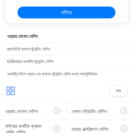
চালিয়ে
ওয়্যার কেবেল মেশিন
প্ল্যানেটারি ক্যাবল স্ট্র্যান্ডিং মেশিন
630mm অনমনীয় স্ট্র্যান্ডিং মেশিন
অনমনীয় টাইপ ওয়্যার এবং ক্যাবল স্ট্র্যান্ডিং মেশিন কপার অ্যালুমিনিয়াম
সব
ওয়্যার কেবেল মেশিন
কেবল স্ট্রেংডিং মেশিন
ফাইবার অপটিক ক্যাবল 
তারের এক্সট্রুশন মেশিন
মেকিং মেশিন