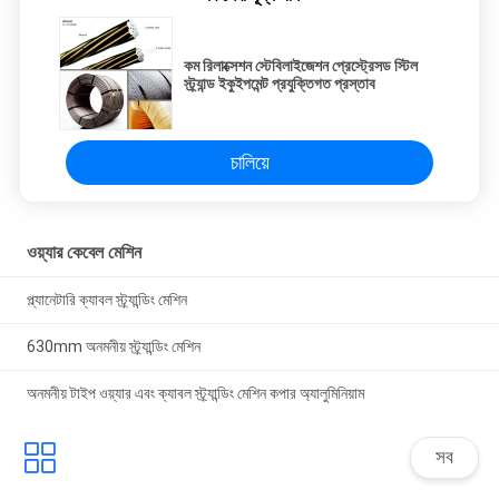
কম রিলাক্সেশন স্টেবিলাইজেশন প্রেস্ট্রেসড স্টিল
স্ট্র্যান্ড ইকুইপমেন্ট প্রযুক্তিগত প্রস্তাব
চালিয়ে
ওয়্যার কেবেল মেশিন
প্ল্যানেটারি ক্যাবল স্ট্র্যান্ডিং মেশিন
630mm অনমনীয় স্ট্র্যান্ডিং মেশিন
অনমনীয় টাইপ ওয়্যার এবং ক্যাবল স্ট্র্যান্ডিং মেশিন কপার অ্যালুমিনিয়াম
সব