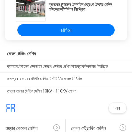
ক্রসহেড ট্র্যাভেল টেনসাইল স্ট্রেংথ টেস্টার মেশিন
মাইক্রোকম্পিউটার নিয়ন্ত্রিত
চালিয়ে
কেবল টেস্টিং মেশিন
ক্রসহেড ট্র্যাভেল টেনসাইল স্ট্রেংথ টেস্টার মেশিন মাইক্রোকম্পিউটার নিয়ন্ত্রিত
জল প্রকার তারের টেস্টিং মেশিন টেস্ট টার্মিনাল জল টার্মিনাল
তারের তারের টেস্টিং মেশিন 10KV - 110KV শোষণ
সব
ওয়্যার কেবেল মেশিন
কেবল স্ট্রেংডিং মেশিন