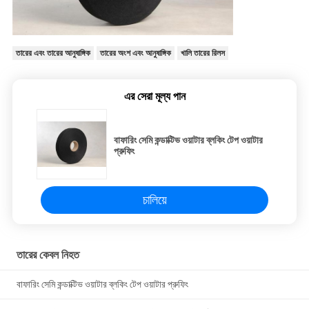
তারের এবং তারের আনুষাঙ্গিক
তারের অংশ এবং আনুষাঙ্গিক
খালি তারের রিলস
এর সেরা মূল্য পান
বাফারিং সেমি কন্ডাক্টিভ ওয়াটার ব্লকিং টেপ ওয়াটার
প্রুফিং
চালিয়ে
তারের কেবল নিহত
বাফারিং সেমি কন্ডাক্টিভ ওয়াটার ব্লকিং টেপ ওয়াটার প্রুফিং