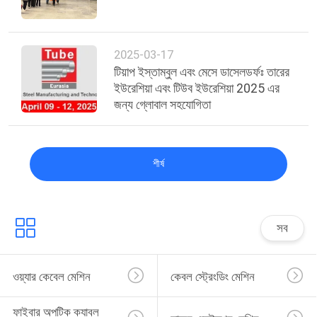
2025-03-17
টিয়াপ ইস্তাম্বুল এবং মেসে ডাসেলডর্ফঃ তারের
ইউরেশিয়া এবং টিউব ইউরেশিয়া 2025 এর
জন্য গ্লোবাল সহযোগিতা
শীর্ষ
সব
ওয়্যার কেবেল মেশিন
কেবল স্ট্রেংডিং মেশিন
ফাইবার অপটিক ক্যাবল 