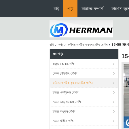
বাড়ি
পণ্য
আমাদের সম্পর্কে
কারখানা ভ্র
বাড়ি
পণ্য
ফাইবার অপটিক ক্যাবল মেকিং মেশিন
15-50 মিমি বাঁ
সব পণ্য
15-
ওয়্যার কেবেল মেশিন
কেবল স্ট্রেংডিং মেশিন
ফাইবার অপটিক ক্যাবল মেকিং মেশিন
তারের এক্সট্রুশন মেশিন
কেবল অস্ত্র সরবরাহ মেশিন
তারের অঙ্কন মেশিন
কেবল টেস্টিং মেশিন