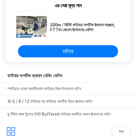
এর সেরা মূল্য পান
200m / মিনিট ফাইবার অপটিক উত্পাদন সরঞ্জাম,
FTTH কেবেল উত্পাদনের মেশিন
চালিয়ে
ফাইবার অপটিক ক্যাবল মেকিং মেশিন
স্পাইডার ওয়েব অপটিক্যাল ফাইবার রিবন উৎপাদন লাইন
4/ 6 / 8 / 12 ফাইবার সহ ফাইবার অপটিক রিবন উত্পাদন লাইন
ডু টিউব সঙ্গে ইন্ডোর টাইট Buffered ফাইবার অপটিক কেবল উত্পাদনের লাইন
সব