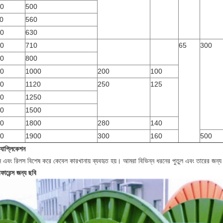
0
500
0
560
0
630
0
710
65
300
0
800
0
1000
200
100
0
1120
250
125
0
1250
0
1500
0
1800
280
140
0
1900
300
160
500
্যাপ্লিকেশন
ন্স এবং রিলস বিশেষ করে কেবেল কারখানায় ব্যবহৃত হয়। আমরা বিভিন্ন ধরনের পুতুল এবং তারের জন্
ফারেন্স জন্য ছবি