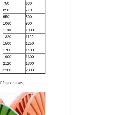
750
630
850
710
950
800
1060
900
1180
1000
1320
1120
1500
1250
1700
1400
1900
1600
2120
1800
2300
2000
য বিভিন্ন ধরনের আছে