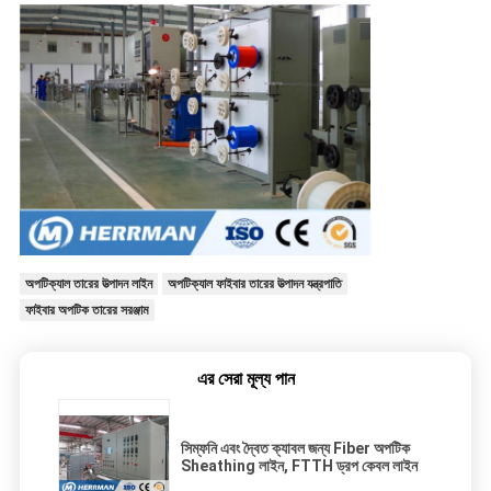
অপটিক্যাল তারের উত্পাদন লাইন
অপটিক্যাল ফাইবার তারের উত্পাদন যন্ত্রপাতি
ফাইবার অপটিক তারের সরঞ্জাম
এর সেরা মূল্য পান
সিম্ফনি এবং দ্বৈত ক্যাবল জন্য Fiber অপটিক
Sheathing লাইন, FTTH ড্রপ কেবল লাইন