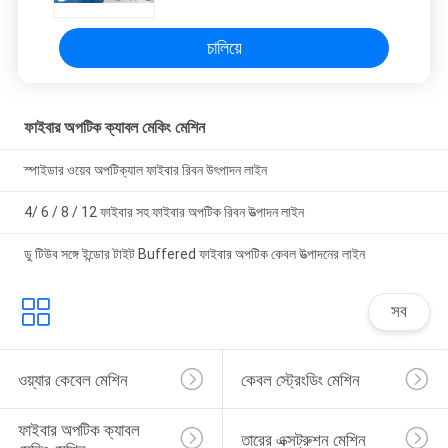
চালিয়ে
ফাইবার অপটিক ক্যাবল মেকিং মেশিন
স্পাইডার ওয়েব অপটিক্যাল ফাইবার রিবন উৎপাদন লাইন
4/ 6 / 8 / 12 ফাইবার সহ ফাইবার অপটিক রিবন উত্পাদন লাইন
ডু টিউব সঙ্গে ইন্ডোর টাইট Buffered ফাইবার অপটিক কেবল উত্পাদনের লাইন
সব
ওয়্যার কেবেল মেশিন
কেবল স্ট্রেংডিং মেশিন
ফাইবার অপটিক ক্যাবল 
তারের এক্সট্রুশন মেশিন