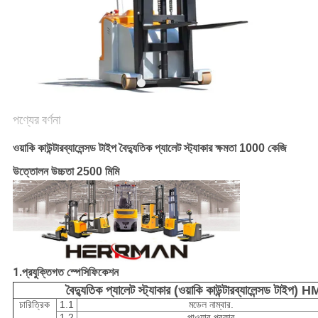
PRIVACY
POLICY
পণ্যের বর্ণনা
ওয়াকি কাউন্টারব্যালেন্সড টাইপ বৈদ্যুতিক প্যালেট স্ট্যাকার ক্ষমতা 1000 কেজি
উত্তোলন উচ্চতা 2500 মিমি
1.প্রযুক্তিগত স্পেসিফিকেশন
বৈদ্যুতিক প্যালেট স্ট্যাকার (ওয়াকি কাউন্টারব্যালেন্সড
চারিত্রিক
1.1
মডেল নাম্বার.
1.2
পাওয়ার প্রকার