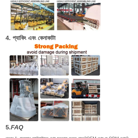
4. প্যাকিং এবং কেনাকাটা
5.
FAQ