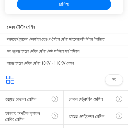
চালিয়ে
কেবল টেস্টিং মেশিন
ক্রসহেড ট্র্যাভেল টেনসাইল স্ট্রেংথ টেস্টার মেশিন মাইক্রোকম্পিউটার নিয়ন্ত্রিত
জল প্রকার তারের টেস্টিং মেশিন টেস্ট টার্মিনাল জল টার্মিনাল
তারের তারের টেস্টিং মেশিন 10KV - 110KV শোষণ
সব
ওয়্যার কেবেল মেশিন
কেবল স্ট্রেংডিং মেশিন
ফাইবার অপটিক ক্যাবল 
তারের এক্সট্রুশন মেশিন
মেকিং মেশিন