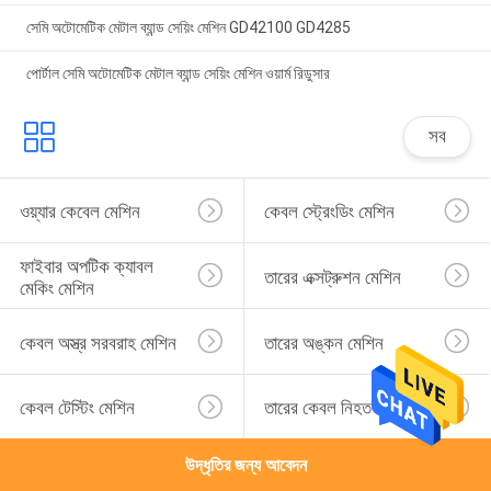
সেমি অটোমেটিক মেটাল ব্যান্ড সেয়িং মেশিন GD42100 GD4285
পোর্টাল সেমি অটোমেটিক মেটাল ব্যান্ড সেয়িং মেশিন ওয়ার্ম রিডুসার
সব
ওয়্যার কেবেল মেশিন
কেবল স্ট্রেংডিং মেশিন
ফাইবার অপটিক ক্যাবল 
তারের এক্সট্রুশন মেশিন
মেকিং মেশিন
কেবল অস্ত্র সরবরাহ মেশিন
তারের অঙ্কন মেশিন
কেবল টেস্টিং মেশিন
তারের কেবল নিহত
উদ্ধৃতির জন্য আবেদন