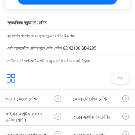
স্বয়ংক্রিয় ব্যান্ডসো মেশিন
বৃত্তাকার প্রকার স্বয়ংক্রিয় ব্যান্ডস মেশিন উচ্চ গতি
সেমি অটোমেটিক মেটাল ব্যান্ড সেয়িং মেশিন GD42100 GD4285
পোর্টাল সেমি অটোমেটিক মেটাল ব্যান্ড সেয়িং মেশিন ওয়ার্ম রিডুসার
সব
ওয়্যার কেবেল মেশিন
কেবল স্ট্রেংডিং মেশিন
ফাইবার অপটিক ক্যাবল 
তারের এক্সট্রুশন মেশিন
মেকিং মেশিন
কেবল অস্ত্র সরবরাহ মেশিন
তারের অঙ্কন মেশিন