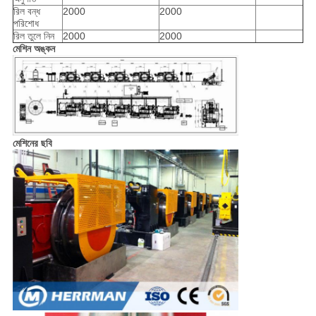
রিল বন্ধ
2000
2000
পরিশোধ
রিল তুলে নিন
2000
2000
মেশিন অঙ্কন
মেশিনের ছবি