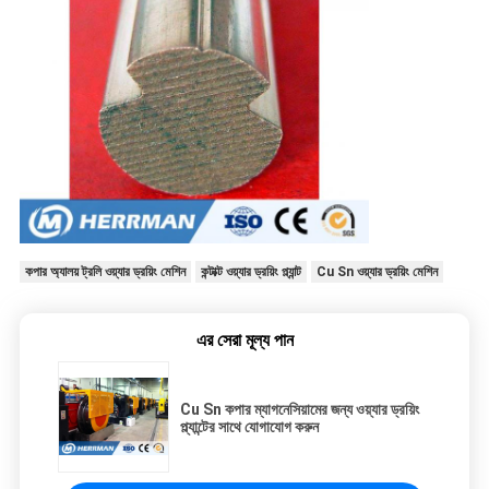
কপার অ্যালয় ট্রলি ওয়্যার ড্রয়িং মেশিন
কন্টাক্ট ওয়্যার ড্রয়িং প্ল্যান্ট
Cu Sn ওয়্যার ড্রয়িং মেশিন
এর সেরা মূল্য পান
Cu Sn কপার ম্যাগনেসিয়ামের জন্য ওয়্যার ড্রয়িং
প্ল্যান্টের সাথে যোগাযোগ করুন