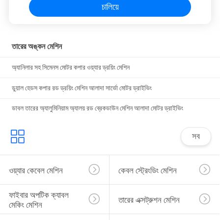
চালিয়ে
তারের অঙ্কন মেশিন
অ্যানিলার সহ সিমেনস মোটর কপার ওয়্যার ড্রয়িং মেশিন
ডুয়াল হেডস কপার রড ড্রয়িং মেশিন আলাদা সার্ভো মোটর ড্রাইভিং
ডাবল তারের অ্যালুমিনিয়াম অ্যালয় রড ব্রেকডাউন মেশিন আলাদা মোটর ড্রাইভিং
সব
ওয়্যার কেবেল মেশিন
কেবল স্ট্রেংডিং মেশিন
ফাইবার অপটিক ক্যাবল 
তারের এক্সট্রুশন মেশিন
মেকিং মেশিন