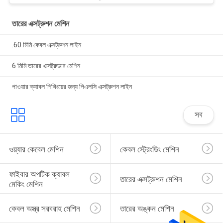
তারের এক্সট্রুশন মেশিন
.60 মিমি কেবল এক্সট্রুশন লাইন
6 মিমি তারের এক্সট্রুডার মেশিন
পাওয়ার ক্যাবল শিথিংয়ের জন্য পিএলসি এক্সট্রুশন লাইন
সব
ওয়্যার কেবেল মেশিন
কেবল স্ট্রেংডিং মেশিন
ফাইবার অপটিক ক্যাবল 
তারের এক্সট্রুশন মেশিন
মেকিং মেশিন
কেবল অস্ত্র সরবরাহ মেশিন
তারের অঙ্কন মেশিন