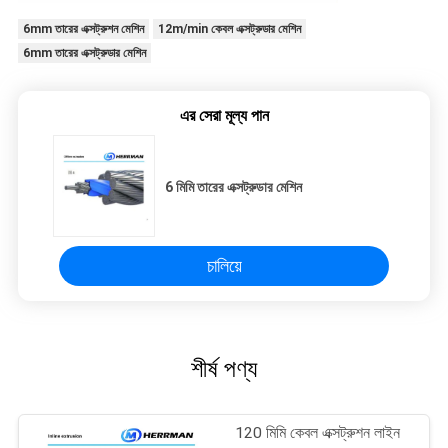
6mm তারের এক্সট্রুশন মেশিন
12m/min কেবল এক্সট্রুডার মেশিন
6mm তারের এক্সট্রুডার মেশিন
এর সেরা মূল্য পান
6 মিমি তারের এক্সট্রুডার মেশিন
চালিয়ে
শীর্ষ পণ্য
120 মিমি কেবল এক্সট্রুশন লাইন