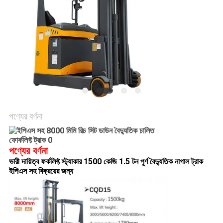
গোপনীয়তা
নীতি
পণ্যের বর্ণনা
পণ্যের বর্ণনা
ভারী দায়িত্ব ফর্কলিফ্ট স্ট্যাকার 1500 কেজি 1.5 টন পূর্ণ বৈদ্যুতিক নাগাল ট্রাক
ইপিএস সহ বিক্রয়ের জন্য