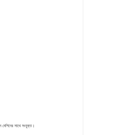
ান মেশিনের সাথে সংযুক্ত।