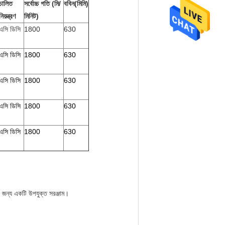
চালিত
সর্বোচ্চ গতি (মি/
ববিন(মিমি)
নিয়ন্ত্রণ
মিনিট)
এসি ডিসি
1800
630
এসি ডিসি
1800
630
এসি ডিসি
1800
630
এসি ডিসি
1800
630
এসি ডিসি
1800
630
 জন্য একটি উপযুক্ত সরঞ্জাম।